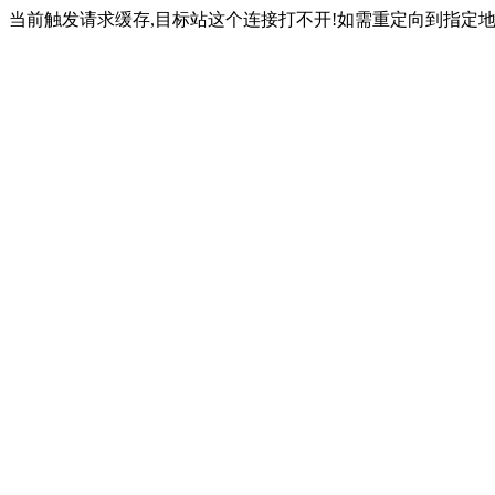
当前触发请求缓存,目标站这个连接打不开!如需重定向到指定地址