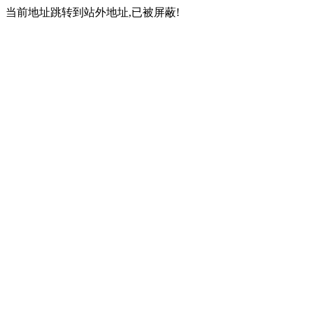
当前地址跳转到站外地址,已被屏蔽!